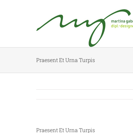
Praesent Et Urna Turpis
Praesent Et Urna Turpis