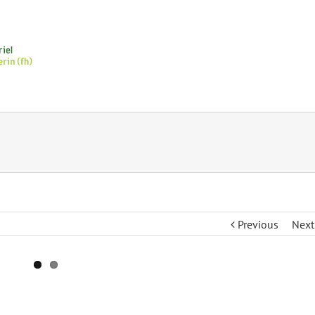
Previous
Next