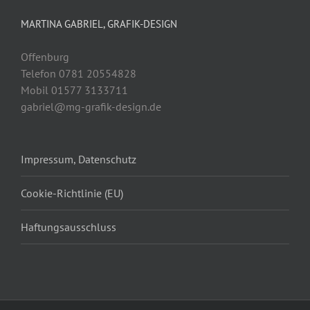
MARTINA GABRIEL, GRAFIK-DESIGN
Offenburg
Telefon 0781 20554828
Mobil 01577 3133711
gabriel@mg-grafik-design.de
Impressum, Datenschutz
Cookie-Richtlinie (EU)
Haftungsausschluss