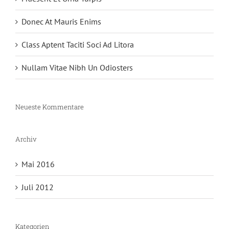
Donec At Mauris Enims
Class Aptent Taciti Soci Ad Litora
Nullam Vitae Nibh Un Odiosters
Neueste Kommentare
Archiv
Mai 2016
Juli 2012
Kategorien