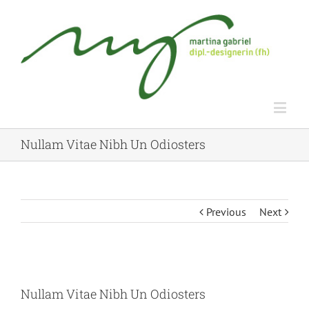
Nullam Vitae Nibh Un Odiosters
Previous
Next
Nullam Vitae Nibh Un Odiosters