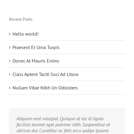
Recent Posts
Hello world!
Praesent Et Urna Turpis
Donec At Mauris Enims
Class Aptent Taciti Soci Ad Litora
Nullam Vitae Nibh Un Odiosters
Aliquam erat volutpat. Quisque at est id ligula
facilisis laoreet eget pulvinar nibh. Suspendisse at
ultrices dui. Curabitur ac felis arcu sadips ipsums