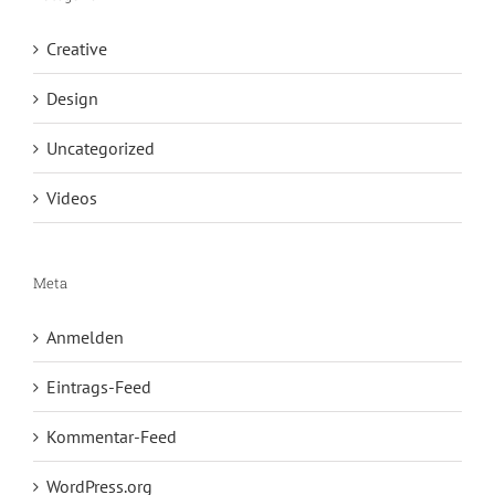
Creative
Design
Uncategorized
Videos
Meta
Anmelden
Eintrags-Feed
Kommentar-Feed
WordPress.org