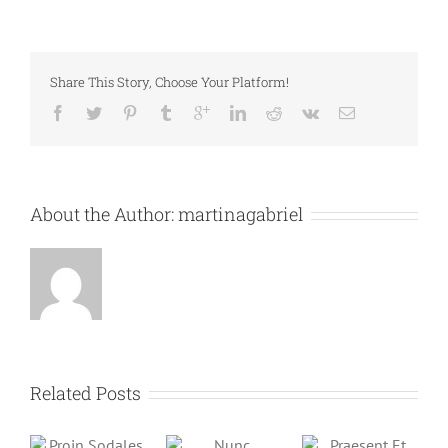
Share This Story, Choose Your Platform!
About the Author:
martinagabriel
Related Posts