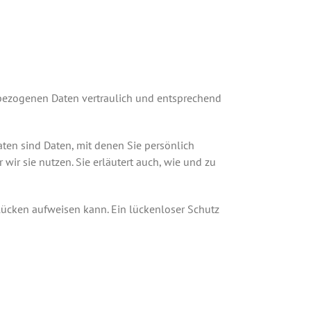
nbezogenen Daten vertraulich und entsprechend
en sind Daten, mit denen Sie persönlich
wir sie nutzen. Sie erläutert auch, wie und zu
slücken aufweisen kann. Ein lückenloser Schutz