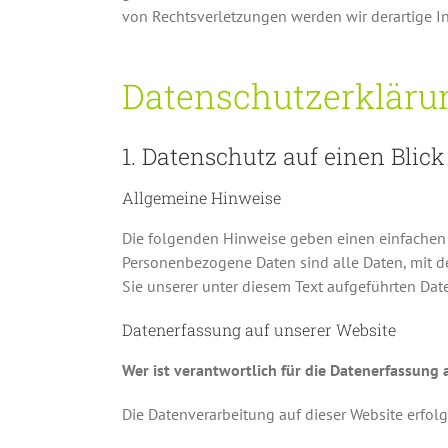
von Rechtsverletzungen werden wir derartige I
Datenschutzerkläru
1. Datenschutz auf einen Blick
Allgemeine Hinweise
Die folgenden Hinweise geben einen einfachen 
Personenbezogene Daten sind alle Daten, mit d
Sie unserer unter diesem Text aufgeführten Dat
Datenerfassung auf unserer Website
Wer ist verantwortlich für die Datenerfassung 
Die Datenverarbeitung auf dieser Website erfo