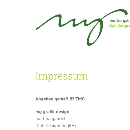
Impressum
Angaben gemäß §5 TMG
mg grafik-design
martina gabriel
Dipl.-Designerin (FH)