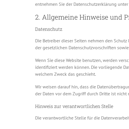
entnehmen Sie der Datenschutzerklärung unter 
2. Allgemeine Hinweise und P
Datenschutz
Die Betreiber dieser Seiten nehmen den Schutz
der gesetzlichen Datenschutzvorschriften sowie
Wenn Sie diese Website benutzen, werden vers
identifiziert werden können. Die vorliegende Da
welchem Zweck das geschieht.
Wir weisen darauf hin, dass die Datenübertragu
der Daten vor dem Zugriff durch Dritte ist nicht
Hinweis zur verantwortlichen Stelle
Die verantwortliche Stelle für die Datenverarbei