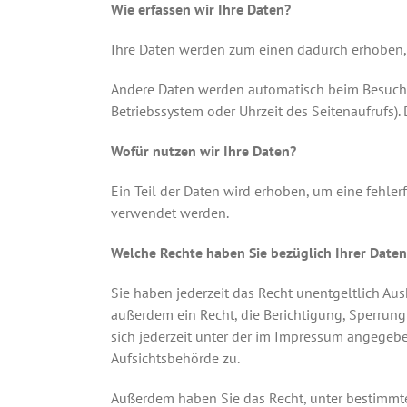
Wie erfassen wir Ihre Daten?
Ihre Daten werden zum einen dadurch erhoben, da
Andere Daten werden automatisch beim Besuch de
Betriebssystem oder Uhrzeit des Seitenaufrufs).
Wofür nutzen wir Ihre Daten?
Ein Teil der Daten wird erhoben, um eine fehler
verwendet werden.
Welche Rechte haben Sie bezüglich Ihrer Daten
Sie haben jederzeit das Recht unentgeltlich A
außerdem ein Recht, die Berichtigung, Sperrun
sich jederzeit unter der im Impressum angegeb
Aufsichtsbehörde zu.
Außerdem haben Sie das Recht, unter bestimmte