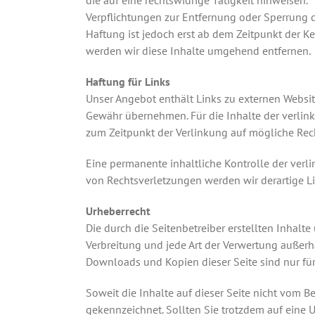
Verpflichtungen zur Entfernung oder Sperrung 
Haftung ist jedoch erst ab dem Zeitpunkt der 
werden wir diese Inhalte umgehend entfernen.
Haftung für Links
Unser Angebot enthält Links zu externen Website
Gewähr übernehmen. Für die Inhalte der verlinkte
zum Zeitpunkt der Verlinkung auf mögliche Rech
Eine permanente inhaltliche Kontrolle der verl
von Rechtsverletzungen werden wir derartige 
Urheberrecht
Die durch die Seitenbetreiber erstellten Inhalt
Verbreitung und jede Art der Verwertung außerh
Downloads und Kopien dieser Seite sind nur für
Soweit die Inhalte auf dieser Seite nicht vom Be
gekennzeichnet. Sollten Sie trotzdem auf eine