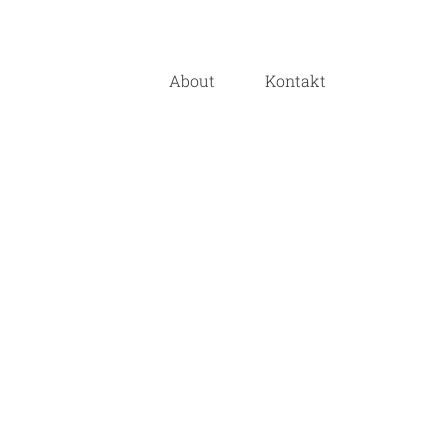
About
Kontakt