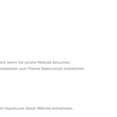
ert, wenn Sie unsere Website besuchen.
Informationen zum Thema Datenschutz entnehmen
 dem Impressum dieser Website entnehmen.