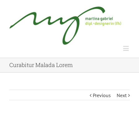
Curabitur Malada Lorem
Previous
Next