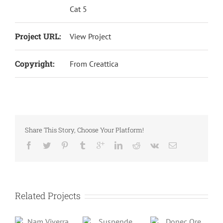
Cat 5
Project URL:
View Project
Copyright:
From Creattica
Share This Story, Choose Your Platform!
Related Projects